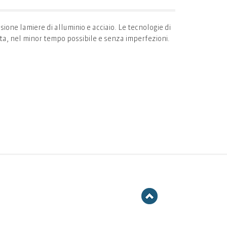
sione lamiere di alluminio e acciaio. Le tecnologie di
ta, nel minor tempo possibile e senza imperfezioni.