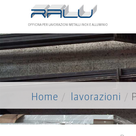
OFFICINA PER LAVORAZIONI METALLI INOX E ALLUMINIO
Home
lavorazioni